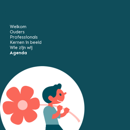
Menu
Welkom
Ouders
Professionals
Kernen in beeld
Wie zijn wij
Agenda