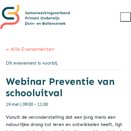
« Alle Evenementen
Dit evenement is voorbij.
Webinar Preventie van
schooluitval
19 mei | 09:00
-
11:00
Vanuit de veronderstelling dat een jong mens een
natuurlijke drang tot leren en ontwikkelen heeft, ligt