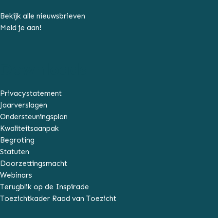
Bekijk alle nieuwsbrieven
Meld je aan!
Downloads
Privacystatement
Jaarverslagen
Ondersteuningsplan
Kwaliteitsaanpak
Begroting
Statuten
Doorzettingsmacht
Webinars
Terugblik op de Inspirade
Toezichtkader Raad van Toezicht